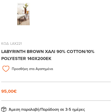
ΚΩΔ: LAX221
LABYRINTH BROWN ΧΑΛΙ 90% COTTON/10%
POLYESTER 140Χ200ΕΚ
Προσθήκη στα Αγαπημένα
95,00€
Άμεση παραλαβή/Παράδοση σε 3-5 ημέρες