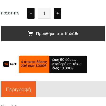
ΠΟΣΟΤΗΤΑ
Προσθήκη στο
Καλάθι
Περιγραφή