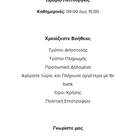
Καθημερινές:
09:00 έως 15:00
Χρειάζεστε Βοήθεια;
Τρόποι Αποστολής
Τρόποι Πληρωμής
Προσωπικά Δεδομένα
Αγόρασε τώρα, και Πλήρωσε αργότερα με tbi
bank
Όροι Χρήσης
Πολιτική Επιστροφών
Γνωρίστε μας