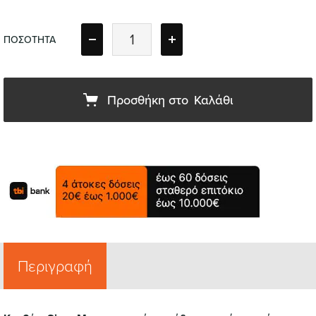
ΠΟΣΟΤΗΤΑ
Προσθήκη στο
Καλάθι
Περιγραφή