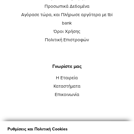
Προσωπικά Δεδομένα
Αγόρασε τώρα, και Πλήρωσε αργότερα με tbi
bank
Όροι Χρήσης
Πολιτική Επιστροφών
Γνωρίστε μας
Η Εταιρεία
Καταστήματα
Επικοινωνία
Ρυθμίσεις και Πολιτική Cookies