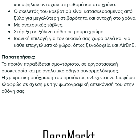
και υψηλών αντοχών στη φθορά και στο χρόνο.
Ο σκελετός του κρεβατιού είναι κατασκευασμένος από
ξύλο για μεγαλύτερη στιβαρότητα και αντοχή στο χρόνο.
Με ανατομικές τάβλες.
Στήριξη σε ξύλινα πόδια σε μαύρο χρώμα.
Ιδανική επιλογή για τον οικιακό σας χώρο αλλά και για
κάθε επαγγελματικό χώρο, όπως ξενοδοχεία και AirBnB.
Παρατηρήσεις:
Το προϊόν παραδίδεται αμοντάριστο, σε εργοστασιακή
συσκευασία και με αναλυτικό οδηγό συναρμολόγησης.
Η χρωματική απόχρωση του προϊόντος ενδέχεται να διαφέρει
ελαφρώς σε σχέση με την φωτογραφική απεικόνισή του στην
οθόνη σας.