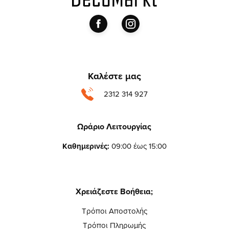
Καλέστε μας
2312 314 927
Ωράριο Λειτουργίας
Καθημερινές:
09:00 έως 15:00
Χρειάζεστε Βοήθεια;
Τρόποι Αποστολής
Τρόποι Πληρωμής