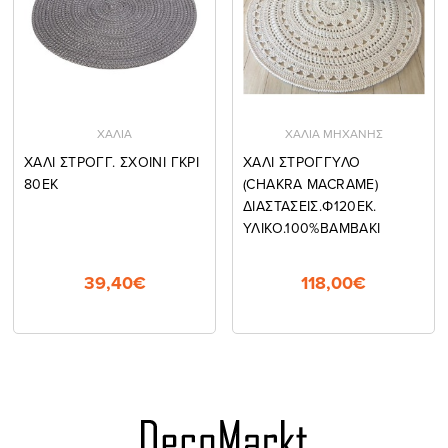
ΧΑΛΙΑ
ΧΑΛΙΑ ΜΗΧΑΝΗΣ
ΧΑΛΙ ΣΤΡΟΓΓ. ΣΧΟΙΝΙ ΓΚΡΙ
ΧΑΛΙ ΣΤΡΟΓΓΥΛΟ
80ΕΚ
(CHAKRA MACRAME)
ΔΙΑΣΤΑΣΕΙΣ.Φ120ΕΚ.
ΥΛΙΚΟ.100%ΒΑΜΒΑΚΙ
39,40€
118,00€