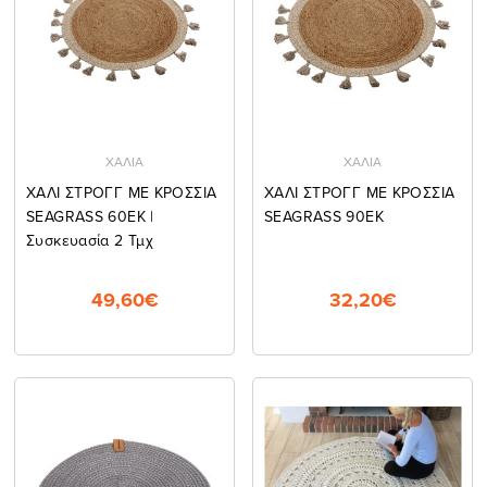
ΧΑΛΙΑ
ΧΑΛΙΑ
ΧΑΛΙ ΣΤΡΟΓΓ ΜΕ ΚΡΟΣΣΙΑ
ΧΑΛΙ ΣΤΡΟΓΓ ΜΕ ΚΡΟΣΣΙΑ
SEAGRASS 60EK |
SEAGRASS 90EK
Συσκευασία 2 Τμχ
49,60€
32,20€