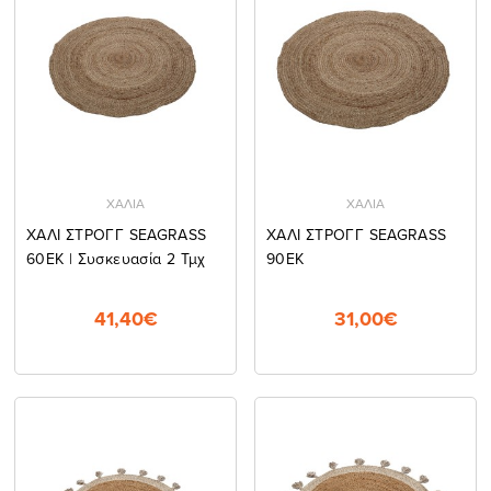
ΧΑΛΙΑ
ΧΑΛΙΑ
ΧΑΛΙ ΣΤΡΟΓΓ SEAGRASS
ΧΑΛΙ ΣΤΡΟΓΓ SEAGRASS
60EK | Συσκευασία 2 Τμχ
90EK
41,40€
31,00€