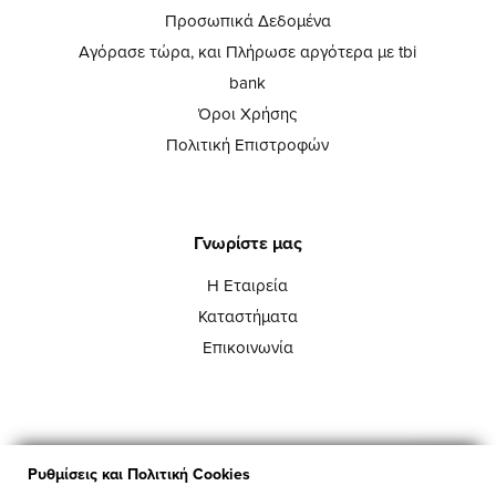
Προσωπικά Δεδομένα
Αγόρασε τώρα, και Πλήρωσε αργότερα με tbi
bank
Όροι Χρήσης
Πολιτική Επιστροφών
Γνωρίστε μας
Η Εταιρεία
Καταστήματα
Επικοινωνία
Ρυθμίσεις και Πολιτική Cookies