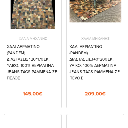
ΧΑΛΙΑ ΜΗΧΑΝΗΣ
ΧΑΛΙΑ ΜΗΧΑΝΗΣ
ΧΑΛΙ ΔΕΡΜΑΤΙΝΟ
ΧΑΛΙ ΔΕΡΜΑΤΙΝΟ
(PANDEM)
(PANDEM)
ΔΙΑΣΤΑΣΕΙΣ.120*170ΕΚ.
ΔΙΑΣΤΑΣΕΙΣ.140*200ΕΚ.
ΥΛΙΚΟ. 100% ΔΕΡΜΑΤΙΝΑ
ΥΛΙΚΟ. 100% ΔΕΡΜΑΤΙΝΑ
JEANS TAGS ΡΑΜΜΕΝΑ ΣΕ
JEANS TAGS ΡΑΜΜΕΝΑ ΣΕ
ΠΕΛΟΣ
ΠΕΛΟΣ
145,00€
209,00€