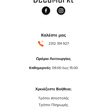
Καλέστε μας
2312 314 927
Ωράριο Λειτουργίας
Καθημερινές:
09:00 έως 15:00
Χρειάζεστε Βοήθεια;
Τρόποι Αποστολής
Τρόποι Πληρωμής