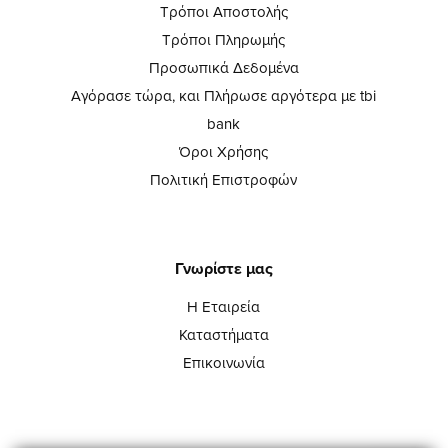
Τρόποι Αποστολής
Τρόποι Πληρωμής
Προσωπικά Δεδομένα
Αγόρασε τώρα, και Πλήρωσε αργότερα με tbi
bank
Όροι Χρήσης
Πολιτική Επιστροφών
Γνωρίστε μας
Η Εταιρεία
Καταστήματα
Επικοινωνία