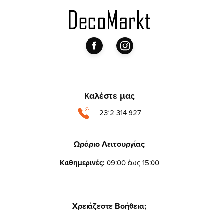
Καλέστε μας
2312 314 927
Ωράριο Λειτουργίας
Καθημερινές:
09:00 έως 15:00
Χρειάζεστε Βοήθεια;