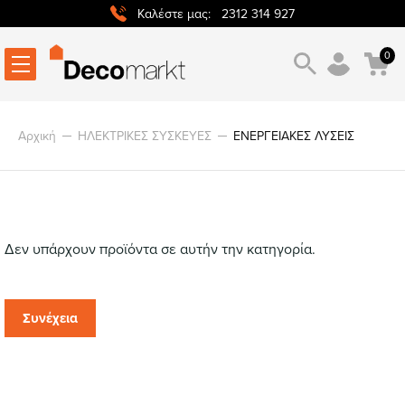
2312 314 927
Καλέστε μας:
0
Αρχική
ΗΛΕΚΤΡΙΚΕΣ ΣΥΣΚΕΥΕΣ
ΕΝΕΡΓΕΙΑΚΕΣ ΛΥΣΕΙΣ
Δεν υπάρχουν προϊόντα σε αυτήν την κατηγορία.
Συνέχεια