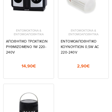
ΕΝΤΟΜΟΚΤΟΝΑ &
ΕΝΤΟΜΟΚΤΟΝΑ &
ΕΝΤΟΜΟΑΠΩΘΗΤΙΚΑ
ΕΝΤΟΜΟΑΠΩΘΗΤΙΚΑ
ΑΠΩΘΗΤΙΚΟ ΤΡΩΚΤΙΚΩΝ
ΕΝΤΟΜΟΑΠΩΘΗΤΙΚΟ
ΡΥΘΜΙΖΟΜΕΝΟ 1W 220-
ΚΟΥΝΟΥΠΙΩΝ 0,5W AC
240V
220-240V
14,90€
2,90€