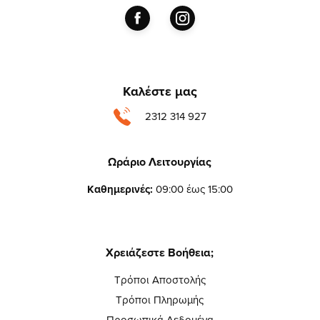
Καλέστε μας
2312 314 927
Ωράριο Λειτουργίας
Καθημερινές:
09:00 έως 15:00
Χρειάζεστε Βοήθεια;
Τρόποι Αποστολής
Τρόποι Πληρωμής
Προσωπικά Δεδομένα