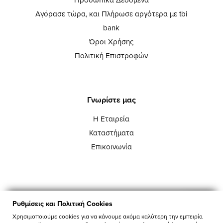
Αγόρασε τώρα, και Πλήρωσε αργότερα με tbi
bank
Όροι Χρήσης
Πολιτική Επιστροφών
Γνωρίστε μας
Η Εταιρεία
Καταστήματα
Επικοινωνία
Ρυθμίσεις και Πολιτική Cookies
Χρησιμοποιούμε cookies για να κάνουμε ακόμα καλύτερη την εμπειρία