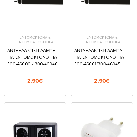
ΕΝΤΟΜΟΚΤΟΝΑ &
ΕΝΤΟΜΟΚΤΟΝΑ &
ΕΝΤΟΜΟΑΠΩΘΗΤΙΚΑ
ΕΝΤΟΜΟΑΠΩΘΗΤΙΚΑ
ΑΝΤΑΛΛΑΚΤΙΚΗ ΛΑΜΠΑ
ΑΝΤΑΛΛΑΚΤΙΚΗ ΛΑΜΠΑ
ΓΙΑ ΕΝΤΟΜΟΚΤΟΝΟ ΓΙΑ
ΓΙΑ ΕΝΤΟΜΟΚΤΟΝΟ ΓΙΑ
300-46000 / 300-46046
300-46001/300-46045
2,90€
2,90€