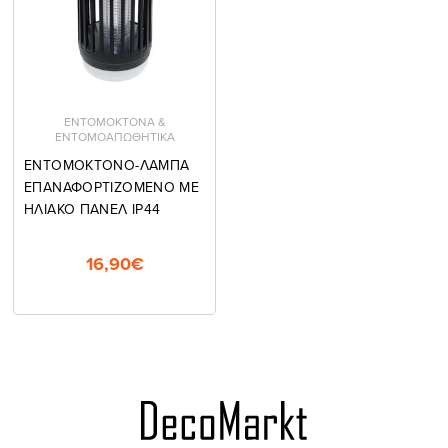
ΕΝΤΟΜΟΚΤΟΝΑ &
ΕΝΤΟΜΟΑΠΩΘΗΤΙΚΑ
ΕΝΤΟΜΟΚΤΟΝΟ-ΛΑΜΠΑ
ΕΠΑΝΑΦΟΡΤΙΖΟΜΕΝΟ ΜΕ
ΗΛΙΑΚΟ ΠΑΝΕΛ IP44
16,90€