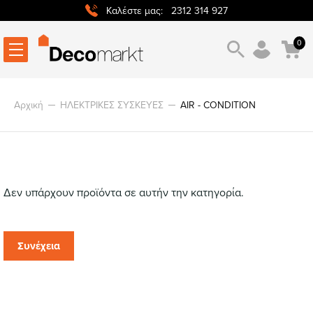
2312 314 927
Καλέστε μας:
0
Αρχική
ΗΛΕΚΤΡΙΚΕΣ ΣΥΣΚΕΥΕΣ
AIR - CONDITION
Δεν υπάρχουν προϊόντα σε αυτήν την κατηγορία.
Συνέχεια