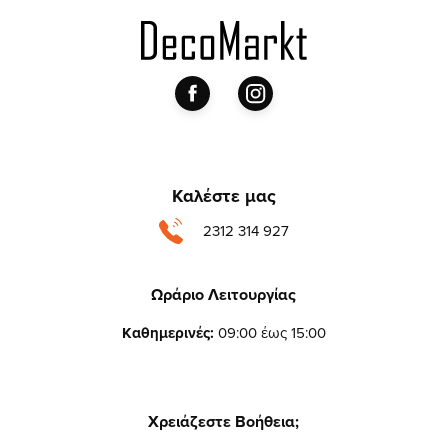
Καλέστε μας
2312 314 927
Ωράριο Λειτουργίας
Καθημερινές:
09:00 έως 15:00
Χρειάζεστε Βοήθεια;