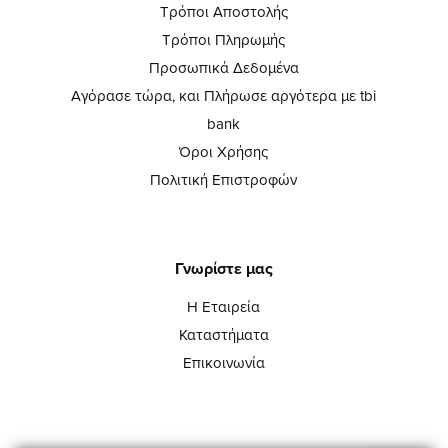
Τρόποι Αποστολής
Τρόποι Πληρωμής
Προσωπικά Δεδομένα
Αγόρασε τώρα, και Πλήρωσε αργότερα με tbi
bank
Όροι Χρήσης
Πολιτική Επιστροφών
Γνωρίστε μας
Η Εταιρεία
Καταστήματα
Επικοινωνία