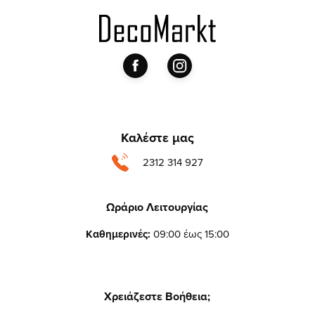
Καλέστε μας
2312 314 927
Ωράριο Λειτουργίας
Καθημερινές:
09:00 έως 15:00
Χρειάζεστε Βοήθεια;