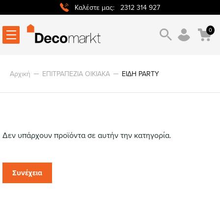
2312 314 927
Καλέστε μας:
0
Αρχική
ΕΠΙΤΡΑΠΕΖΙΑ ΟΙΚΙΑΚΑ
ΕΙΔΗ PARTY
Δεν υπάρχουν προϊόντα σε αυτήν την κατηγορία.
Συνέχεια