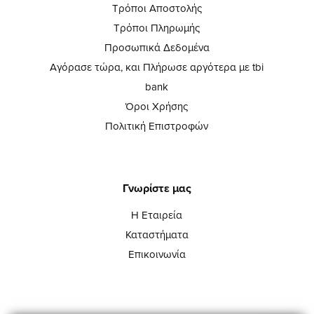
Τρόποι Αποστολής
Τρόποι Πληρωμής
Προσωπικά Δεδομένα
Αγόρασε τώρα, και Πλήρωσε αργότερα με tbi
bank
Όροι Χρήσης
Πολιτική Επιστροφών
Γνωρίστε μας
Η Εταιρεία
Καταστήματα
Επικοινωνία