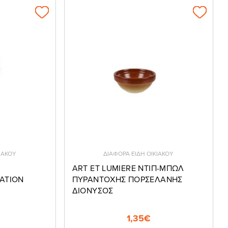
ΙΑΚΟΥ
ΔΙΑΦΟΡΑ ΕΙΔΗ ΟΙΚΙΑΚΟΥ
ART ET LUMIERE NTIΠ-ΜΠΩΛ
ATION
ΠΥΡΑΝΤΟΧΗΣ ΠΟΡΣΕΛΑΝΗΣ
ΔΙΟΝΥΣΟΣ
1,35€