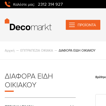
2312 314 927
Καλέστε μας:
ΠΡΟΪΟΝΤΑ
Αρχική
ΕΠΙΤΡΑΠΕΖΙΑ ΟΙΚΙΑΚΑ
ΔΙΑΦΟΡΑ ΕΙΔΗ ΟΙΚΙΑΚΟΥ
ΔΙΑΦΟΡΑ ΕΙΔΗ
Βρέθηκ
ΟΙΚΙΑΚΟΥ