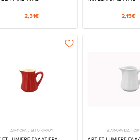
2,31€
2,15€
ΔΙΑΦΟΡΑ ΕΙΔΗ ΟΙΚΙΑΚΟΥ
ΔΙΑΦΟΡΑ ΕΙΔΗ ΟΙΚ
 ET LUMIERE ΓΑΛΑΤΙΕΡΑ
ART ET LUMIERE ΓΑΛ