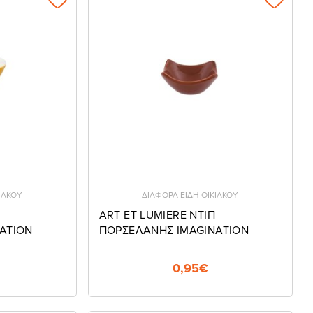
ΙΑΚΟΥ
ΔΙΑΦΟΡΑ ΕΙΔΗ ΟΙΚΙΑΚΟΥ
ART ET LUMIERE NTIΠ
ATION
ΠΟΡΣΕΛΑΝΗΣ IMAGINATION
0,95€