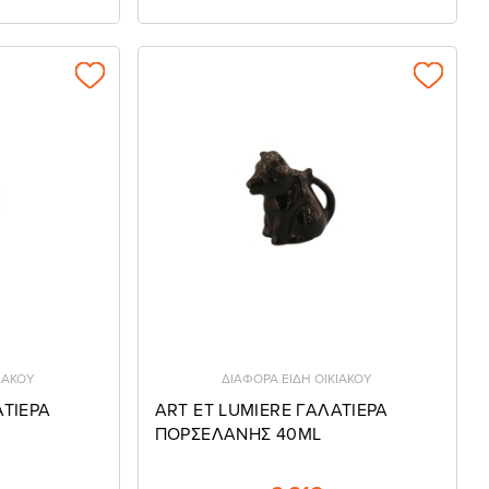
ΙΑΚΟΥ
ΔΙΑΦΟΡΑ ΕΙΔΗ ΟΙΚΙΑΚΟΥ
ΑΤΙΕΡΑ
ART ET LUMIERE ΓΑΛΑΤΙΕΡΑ
ΠΟΡΣΕΛΑΝΗΣ 40ΜL