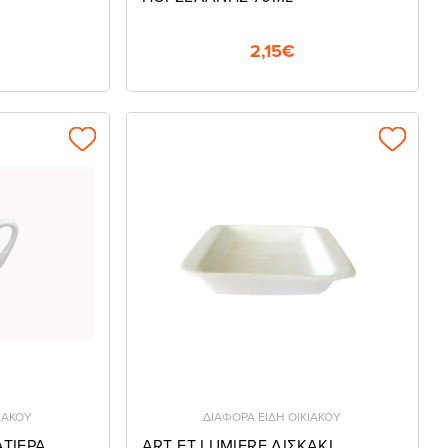
2,15€
ΙΑΚΟΥ
ΔΙΑΦΟΡΑ ΕΙΔΗ ΟΙΚΙΑΚΟΥ
ΑΤΙΕΡΑ
ART ET LUMIERE ΔΙΣΚΑΚΙ