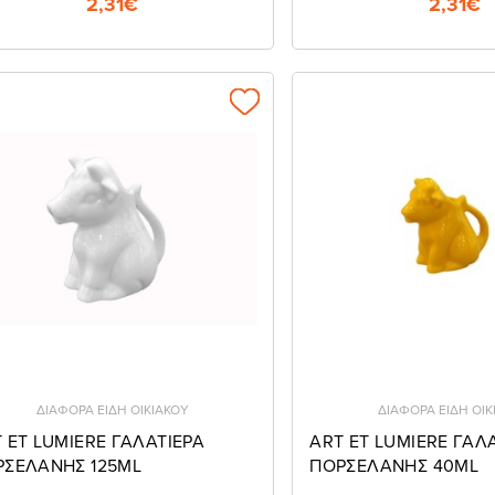
2,31€
2,31€
ΔΙΑΦΟΡΑ ΕΙΔΗ ΟΙΚΙΑΚΟΥ
ΔΙΑΦΟΡΑ ΕΙΔΗ ΟΙΚ
 ET LUMIERE ΓΑΛΑΤΙΕΡΑ
ART ET LUMIERE ΓΑΛ
ΡΣΕΛΑΝΗΣ 125ΜL
ΠΟΡΣΕΛΑΝΗΣ 40ΜL