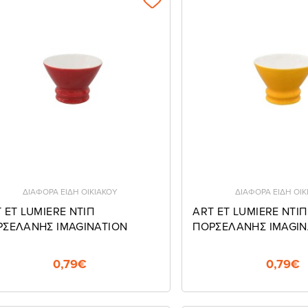
ΔΙΑΦΟΡΑ ΕΙΔΗ ΟΙΚΙΑΚΟΥ
ΔΙΑΦΟΡΑ ΕΙΔΗ ΟΙΚ
 ET LUMIERE NTIΠ
ART ET LUMIERE NTIΠ
ΡΣΕΛΑΝΗΣ IMAGINATION
ΠΟΡΣΕΛΑΝΗΣ IMAGIN
0,79€
0,79€