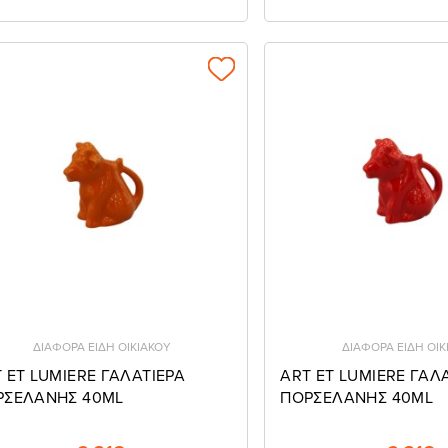
ΔΙΑΦΟΡΑ ΕΙΔΗ ΟΙΚΙΑΚΟΥ
ΔΙΑΦΟΡΑ ΕΙΔΗ ΟΙΚ
 ET LUMIERE ΓΑΛΑΤΙΕΡΑ
ART ET LUMIERE ΓΑΛ
ΡΣΕΛΑΝΗΣ 40ΜL
ΠΟΡΣΕΛΑΝΗΣ 40ΜL