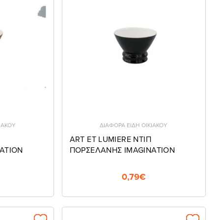
ΙΑΚΟΥ
ΔΙΑΦΟΡΑ ΕΙΔΗ ΟΙΚΙΑΚΟΥ
ART ET LUMIERE NTIΠ
ATION
ΠΟΡΣΕΛΑΝΗΣ IMAGINATION
0,79€