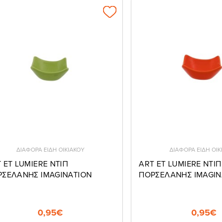
ΔΙΑΦΟΡΑ ΕΙΔΗ ΟΙΚΙΑΚΟΥ
ΔΙΑΦΟΡΑ ΕΙΔΗ ΟΙΚ
 ET LUMIERE NTIΠ
ART ET LUMIERE NTIΠ
ΡΣΕΛΑΝΗΣ IMAGINATION
ΠΟΡΣΕΛΑΝΗΣ IMAGIN
0,95€
0,95€