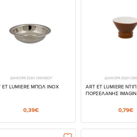
ΔΙΑΦΟΡΑ ΕΙΔΗ ΟΙΚΙΑΚΟΥ
ΔΙΑΦΟΡΑ ΕΙΔΗ ΟΙΚ
 ET LUMIERE MΠΩΛ ΙNOX
ART ET LUMIERE NTIΠ
ΠΟΡΣΕΛΑΝΗΣ IMAGIN
0,39€
0,79€