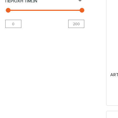
ΠΕΡΙΟΧΗ ΤΙΜΩΝ
ART