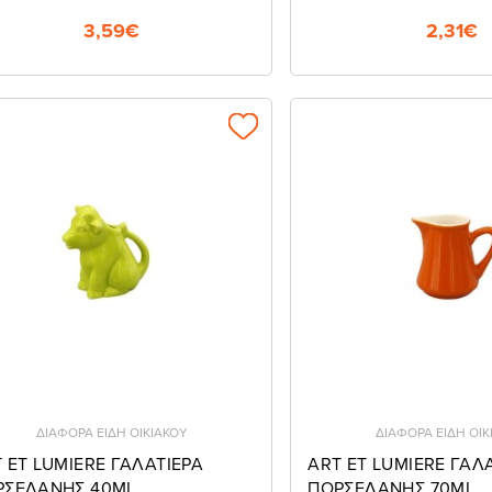
3,59€
2,31€
ΔΙΑΦΟΡΑ ΕΙΔΗ ΟΙΚΙΑΚΟΥ
ΔΙΑΦΟΡΑ ΕΙΔΗ ΟΙΚ
 ET LUMIERE ΓΑΛΑΤΙΕΡΑ
ART ET LUMIERE ΓΑΛ
ΡΣΕΛΑΝΗΣ 40ΜL
ΠΟΡΣΕΛΑΝΗΣ 70ML