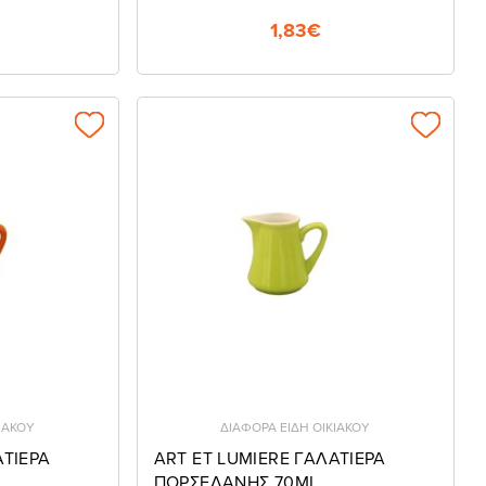
1,83€
ΙΑΚΟΥ
ΔΙΑΦΟΡΑ ΕΙΔΗ ΟΙΚΙΑΚΟΥ
ΑΤΙΕΡΑ
ART ET LUMIERE ΓΑΛΑΤΙΕΡΑ
ΠΟΡΣΕΛΑΝΗΣ 70ML