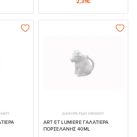
2,31€
ΙΑΚΟΥ
ΔΙΑΦΟΡΑ ΕΙΔΗ ΟΙΚΙΑΚΟΥ
ΑΤΙΕΡΑ
ART ET LUMIERE ΓΑΛΑΤΙΕΡΑ
ΠΟΡΣΕΛΑΝΗΣ 40ΜL