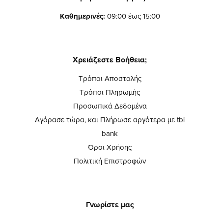
Καθημερινές:
09:00 έως 15:00
Χρειάζεστε Βοήθεια;
Τρόποι Αποστολής
Τρόποι Πληρωμής
Προσωπικά Δεδομένα
Αγόρασε τώρα, και Πλήρωσε αργότερα με tbi
bank
Όροι Χρήσης
Πολιτική Επιστροφών
Γνωρίστε μας