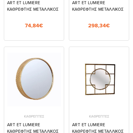
ART ET LUMIERE
ART ET LUMIERE
ΚΑΘΡΕΦΤΗΣ ΜΕΤΑΛΛΙΚΟΣ
ΚΑΘΡΕΦΤΗΣ ΜΕΤΑΛΛΙΚΟΣ
74,84€
298,34€
ΚΑΘΡΕΠΤΕΣ
ΚΑΘΡΕΠΤΕΣ
ART ET LUMIERE
ART ET LUMIERE
ΚΑΘΡΕΦΤΗΣ ΜΕΤΑΛΛΙΚΟΣ
ΚΑΘΡΕΦΤΗΣ ΜΕΤΑΛΛΙΚΟΣ