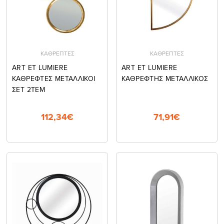
ΚΑΘΡΕΠΤΕΣ
ΚΑΘΡΕΠΤΕΣ
ART ET LUMIERE
ART ET LUMIERE
ΚΑΘΡΕΦΤΕΣ ΜΕΤΑΛΛΙΚΟΙ
ΚΑΘΡΕΦΤΗΣ ΜΕΤΑΛΛΙΚΟΣ
ΣΕΤ 2ΤΕΜ
112,34€
71,91€