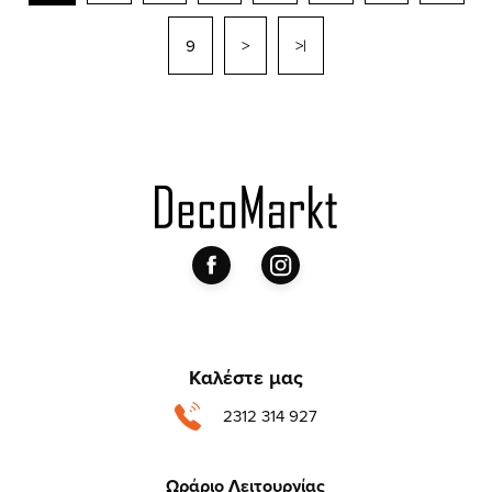
9
>
>|
Καλέστε μας
2312 314 927
Ωράριο Λειτουργίας