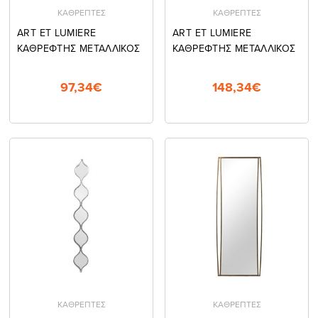
ΚΑΘΡΕΠΤΕΣ
ΚΑΘΡΕΠΤΕΣ
ART ET LUMIERE
ART ET LUMIERE
ΚΑΘΡΕΦΤΗΣ ΜΕΤΑΛΛΙΚΟΣ
ΚΑΘΡΕΦΤΗΣ ΜΕΤΑΛΛΙΚΟΣ
97,34€
148,34€
ΚΑΘΡΕΠΤΕΣ
ΚΑΘΡΕΠΤΕΣ