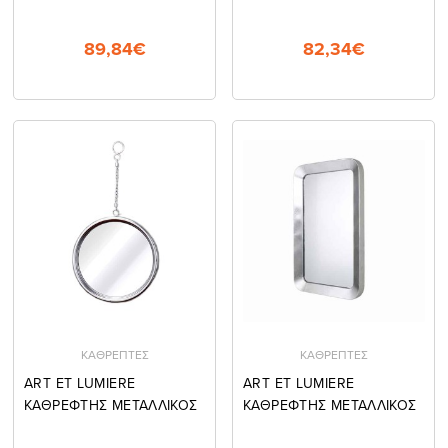
89,84€
82,34€
ΚΑΘΡΕΠΤΕΣ
ΚΑΘΡΕΠΤΕΣ
ART ET LUMIERE
ART ET LUMIERE
ΚΑΘΡΕΦΤΗΣ ΜΕΤΑΛΛΙΚΟΣ
ΚΑΘΡΕΦΤΗΣ ΜΕΤΑΛΛΙΚΟΣ