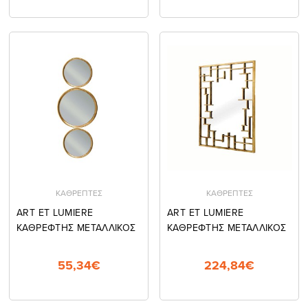
ΚΑΘΡΕΠΤΕΣ
ΚΑΘΡΕΠΤΕΣ
ART ET LUMIERE
ART ET LUMIERE
ΚΑΘΡΕΦΤΗΣ ΜΕΤΑΛΛΙΚΟΣ
ΚΑΘΡΕΦΤΗΣ ΜΕΤΑΛΛΙΚΟΣ
55,34€
224,84€