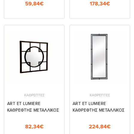
59,84€
178,34€
ΚΑΘΡΕΠΤΕΣ
ΚΑΘΡΕΠΤΕΣ
ART ET LUMIERE
ART ET LUMIERE
ΚΑΘΡΕΦΤΗΣ ΜΕΤΑΛΛΙΚΟΣ
ΚΑΘΡΕΦΤΗΣ ΜΕΤΑΛΛΙΚΟΣ
82,34€
224,84€