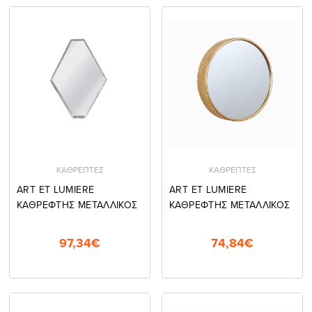
ΚΑΘΡΕΠΤΕΣ
ΚΑΘΡΕΠΤΕΣ
ART ET LUMIERE
ART ET LUMIERE
ΚΑΘΡΕΦΤΗΣ ΜΕΤΑΛΛΙΚΟΣ
ΚΑΘΡΕΦΤΗΣ ΜΕΤΑΛΛΙΚΟΣ
97,34€
74,84€