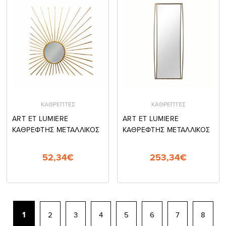
ΚΑΘΡΕΠΤΕΣ
ΚΑΘΡΕΠΤΕΣ
ART ET LUMIERE
ART ET LUMIERE
ΚΑΘΡΕΦΤΗΣ ΜΕΤΑΛΛΙΚΟΣ
ΚΑΘΡΕΦΤΗΣ ΜΕΤΑΛΛΙΚΟΣ
52,34€
253,34€
1
2
3
4
5
6
7
8