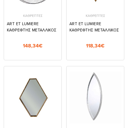
ΚΑΘΡΕΠΤΕΣ
ΚΑΘΡΕΠΤΕΣ
ART ET LUMIERE
ART ET LUMIERE
ΚΑΘΡΕΦΤΗΣ ΜΕΤΑΛΛΙΚΟΣ
ΚΑΘΡΕΦΤΗΣ ΜΕΤΑΛΛΙΚΟΣ
148,34€
118,34€