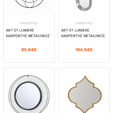
ΚΑΘΡΕΠΤΕΣ
ΚΑΘΡΕΠΤΕΣ
ART ET LUMIERE
ART ET LUMIERE
ΚΑΘΡΕΦΤΗΣ ΜΕΤΑΛΛΙΚΟΣ
ΚΑΘΡΕΦΤΗΣ ΜΕΤΑΛΛΙΚΟΣ
89,84€
194,84€