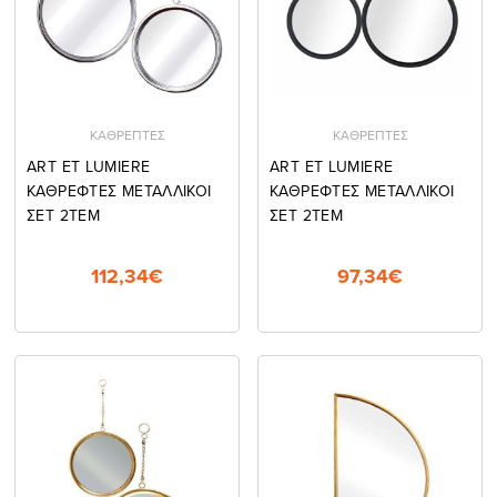
ΚΑΘΡΕΠΤΕΣ
ΚΑΘΡΕΠΤΕΣ
ART ET LUMIERE
ART ET LUMIERE
ΚΑΘΡΕΦΤΕΣ ΜΕΤΑΛΛΙΚΟΙ
ΚΑΘΡΕΦΤΕΣ ΜΕΤΑΛΛΙΚΟΙ
ΣΕΤ 2ΤΕΜ
ΣΕΤ 2ΤΕΜ
112,34€
97,34€