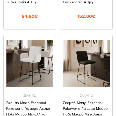
Συσκευασία 4 Τμχ
Συσκευασία 4 Τμχ
84,80€
152,00€
ΣΚΑΜΠΩ
ΣΚΑΜΠΩ
Σκαμπό Μπαρ Essential
Σκαμπό Μπαρ Essential
Pakoworld Ύφασμα Λευκό-
Pakoworld Ύφασμα Μαύρο-
Πόδι Μαύρο Μεταλλικό
Πόδι Μάυρο Μεταλλικό