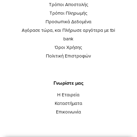
Τρόποι Αποστολής
Τρόποι Πληρωμής
Προσωπικά Δεδομένα
Αγόρασε τώρα, και Πλήρωσε αργότερα με tbi
bank
Όροι Χρήσης
Πολιτική Επιστροφών
Γνωρίστε μας
Η Εταιρεία
Καταστήματα
Επικοινωνία