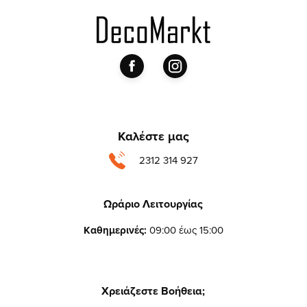
Καλέστε μας
2312 314 927
Ωράριο Λειτουργίας
Καθημερινές:
09:00 έως 15:00
Χρειάζεστε Βοήθεια;