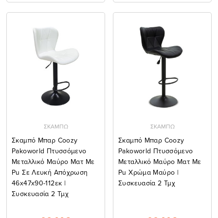
ΣΚΑΜΠΩ
ΣΚΑΜΠΩ
Σκαμπό Μπαρ Coozy
Σκαμπό Μπαρ Coozy
Pakoworld Πτυσσόμενο
Pakoworld Πτυσσόμενο
Μεταλλικό Μαύρο Ματ Με
Μεταλλικό Μαύρο Ματ Με
Pu Σε Λευκή Απόχρωση
Pu Χρώμα Μαύρο |
46x47x90-112εκ |
Συσκευασία 2 Τμχ
Συσκευασία 2 Τμχ