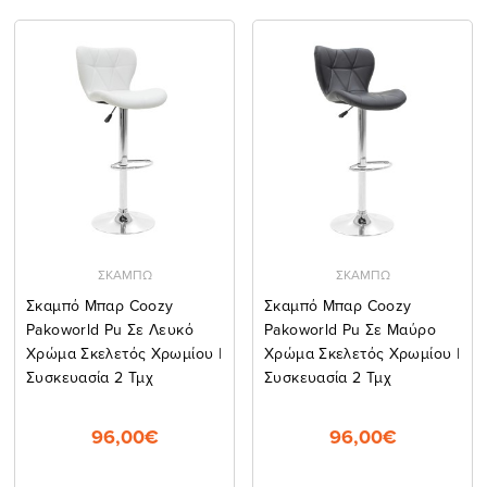
ΣΚΑΜΠΩ
ΣΚΑΜΠΩ
Σκαμπό Μπαρ Coozy
Σκαμπό Μπαρ Coozy
Pakoworld Pu Σε Λευκό
Pakoworld Pu Σε Μαύρο
Χρώμα Σκελετός Χρωμίου |
Χρώμα Σκελετός Χρωμίου |
Συσκευασία 2 Τμχ
Συσκευασία 2 Τμχ
96,00€
96,00€