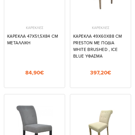
ΚΑΡΕΚΛΕΣ
ΚΑΡΕΚΛΕΣ
ΚΑΡΕΚΛΑ 47Χ51,5Χ84 CM
ΚΑΡΕΚΛΑ 49Χ60Χ88 CM
ΜΕΤΑΛΛΙΚΗ
PRESTON ME ΠΟΔΙΑ
WHITE BRUSHED , ICE
BLUE ΥΦΑΣΜΑ
84,90€
397,20€