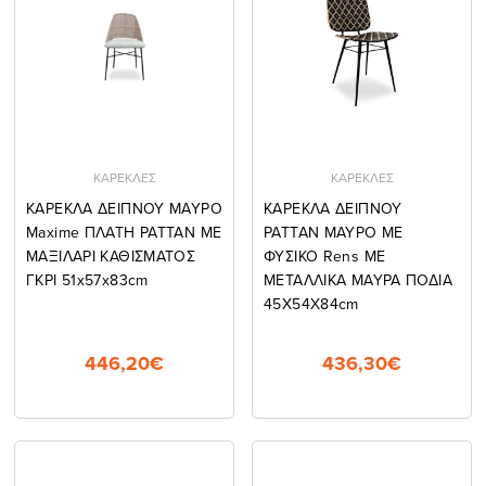
ΚΑΡΕΚΛΕΣ
ΚΑΡΕΚΛΕΣ
ΚΑΡΕΚΛΑ ΔΕΙΠΝΟΥ ΜΑΥΡΟ
ΚΑΡΕΚΛΑ ΔΕΙΠΝΟΥ
Maxime ΠΛΑΤΗ ΡΑΤΤΑΝ ΜΕ
ΡΑΤΤΑΝ ΜΑΥΡΟ ΜΕ
ΜΑΞΙΛΑΡΙ ΚΑΘΙΣΜΑΤΟΣ
ΦΥΣΙΚΟ Rens ΜΕ
ΓΚΡΙ 51x57x83cm
ΜΕΤΑΛΛΙΚΑ ΜΑΥΡΑ ΠΟΔΙΑ
45Χ54Χ84cm
446,20€
436,30€