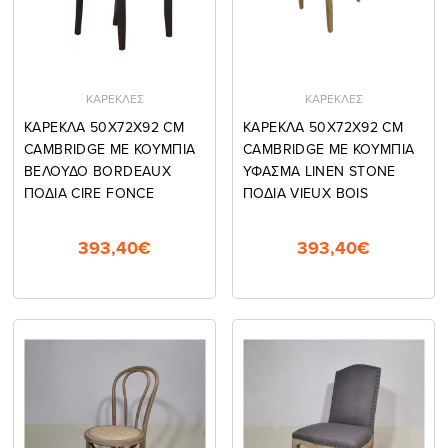
ΚΑΡΕΚΛΕΣ
ΚΑΡΕΚΛΕΣ
ΚΑΡΕΚΛΑ 50X72X92 CM
ΚΑΡΕΚΛΑ 50X72X92 CM
CAMBRIDGE ΜΕ ΚΟΥΜΠΙΑ
CAMBRIDGE ΜΕ ΚΟΥΜΠΙΑ
ΒΕΛΟΥΔΟ BORDEAUX
ΥΦΑΣΜΑ LINEN STONE
ΠΟΔΙΑ CIRE FONCE
ΠΟΔΙΑ VIEUX BOIS
393,40€
393,40€