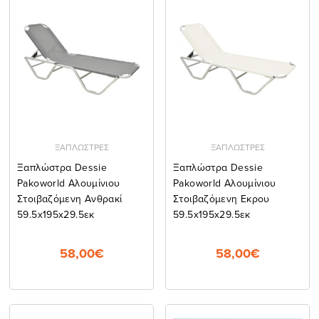
ΞΑΠΛΩΣΤΡΕΣ
ΞΑΠΛΩΣΤΡΕΣ
Ξαπλώστρα Dessie
Ξαπλώστρα Dessie
Pakoworld Αλουμίνιου
Pakoworld Αλουμίνιου
Στοιβαζόμενη Ανθρακί
Στοιβαζόμενη Εκρου
59.5x195x29.5εκ
59.5x195x29.5εκ
58,00€
58,00€