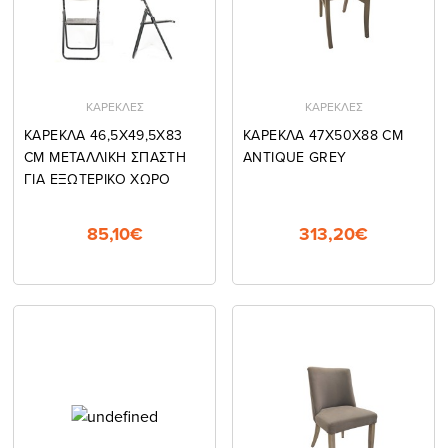
ΚΑΡΕΚΛΕΣ
ΚΑΡΕΚΛΕΣ
ΚΑΡΕΚΛΑ 46,5X49,5X83
ΚΑΡΕΚΛΑ 47X50X88 CM
CM ΜΕΤΑΛΛΙΚΗ ΣΠΑΣΤΗ
ΑΝΤΙQUE GREY
ΓΙΑ ΕΞΩΤΕΡΙΚΟ ΧΩΡΟ
85,10€
313,20€