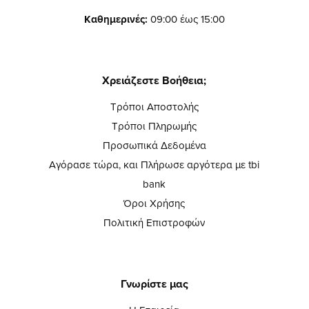
Καθημερινές:
09:00 έως 15:00
Χρειάζεστε Βοήθεια;
Τρόποι Αποστολής
Τρόποι Πληρωμής
Προσωπικά Δεδομένα
Αγόρασε τώρα, και Πλήρωσε αργότερα με tbi
bank
Όροι Χρήσης
Πολιτική Επιστροφών
Γνωρίστε μας