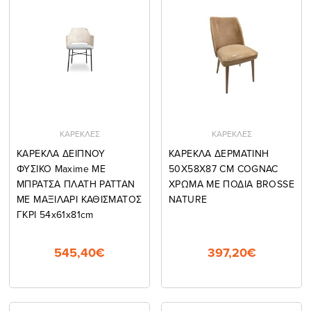
ΚΑΡΕΚΛΕΣ
ΚΑΡΕΚΛΕΣ
ΚΑΡΕΚΛΑ ΔΕΙΠΝΟΥ
ΚΑΡΕΚΛΑ ΔΕΡΜΑΤΙΝΗ
ΦΥΣΙΚΟ Maxime ΜΕ
50X58X87 CM COGNAC
ΜΠΡΑΤΣΑ ΠΛΑΤΗ ΡΑΤΤΑΝ
ΧΡΩΜΑ ΜΕ ΠΟΔΙΑ BROSSE
ΜΕ ΜΑΞΙΛΑΡΙ ΚΑΘΙΣΜΑΤΟΣ
NATURE
ΓΚΡΙ 54x61x81cm
545,40€
397,20€