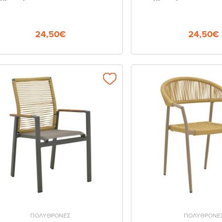
24,50€
24,50€
ΠΟΛΥΘΡΟΝΕΣ
ΠΟΛΥΘΡΟΝΕ