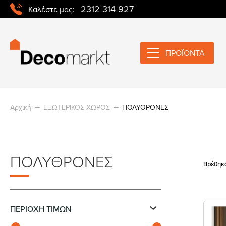
2312 314 927
Καλέστε μας:
ΠΡΟΪΟΝΤΑ
Αρχική
ΕΞΩΤΕΡΙΚΟΣ ΧΩΡΟΣ
ΠΟΛΥΘΡΟΝΕΣ
ΠΟΛΥΘΡΟΝΕΣ
Βρέθηκ
ΠΕΡΙΟΧΗ ΤΙΜΩΝ