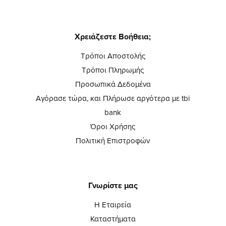
Χρειάζεστε Βοήθεια;
Τρόποι Αποστολής
Τρόποι Πληρωμής
Προσωπικά Δεδομένα
Αγόρασε τώρα, και Πλήρωσε αργότερα με tbi
bank
Όροι Χρήσης
Πολιτική Επιστροφών
Γνωρίστε μας
Η Εταιρεία
Καταστήματα