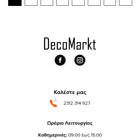
Καλέστε μας
2312 314 927
Ωράριο Λειτουργίας
Καθημερινές:
09:00 έως 15:00