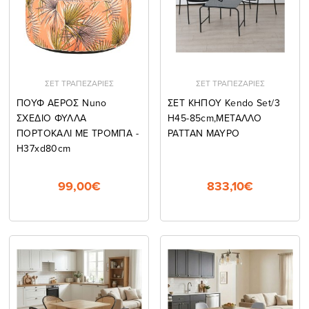
ΣΕΤ ΤΡΑΠΕΖΑΡΙΕΣ
ΣΕΤ ΤΡΑΠΕΖΑΡΙΕΣ
ΠΟΥΦ ΑΕΡΟΣ Nuno
ΣΕΤ ΚΗΠΟΥ Kendo Set/3
ΣΧΕΔΙΟ ΦΥΛΛΑ
H45-85cm,ΜΕΤΑΛΛΟ
ΠΟΡΤΟΚΑΛΙ ΜΕ ΤΡΟΜΠΑ -
ΡΑΤΤΑΝ ΜΑΥΡΟ
H37xd80cm
99,00€
833,10€