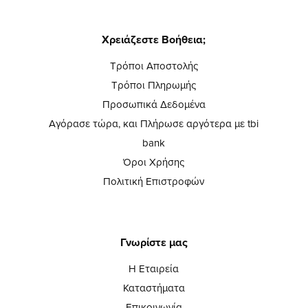
Χρειάζεστε Βοήθεια;
Τρόποι Αποστολής
Τρόποι Πληρωμής
Προσωπικά Δεδομένα
Αγόρασε τώρα, και Πλήρωσε αργότερα με tbi
bank
Όροι Χρήσης
Πολιτική Επιστροφών
Γνωρίστε μας
Η Εταιρεία
Καταστήματα
Επικοινωνία