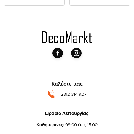
Καλέστε μας
2312 314 927
Ωράριο Λειτουργίας
Καθημερινές:
09:00 έως 15:00