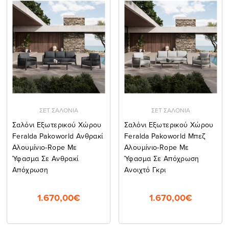
ΣΕΤ ΣΑΛΟΝΙΑ
ΣΕΤ ΣΑΛΟΝΙΑ
Σαλόνι Εξωτερικού Χώρου
Σαλόνι Εξωτερικού Χώρου
Feralda Pakoworld Ανθρακί
Feralda Pakoworld Μπεζ
Αλουμίνιο-Rope Με
Αλουμίνιο-Rope Με
Ύφασμα Σε Ανθρακί
Ύφασμα Σε Απόχρωση
Απόχρωση
Ανοιχτό Γκρι
1.670,00€
1.670,00€