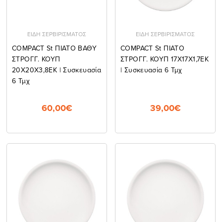
ΕΙΔΗ ΣΕΡΒΙΡΙΣΜΑΤΟΣ
ΕΙΔΗ ΣΕΡΒΙΡΙΣΜΑΤΟΣ
COMPACT St ΠΙΑΤΟ ΒΑΘΥ
COMPACT St ΠΙΑΤΟ
ΣΤΡΟΓΓ. ΚΟΥΠ
ΣΤΡΟΓΓ. ΚΟΥΠ 17Χ17Χ1,7ΕΚ
20Χ20Χ3,8ΕΚ | Συσκευασία
| Συσκευασία 6 Τμχ
6 Τμχ
60,00€
39,00€