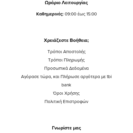
Ωράριο Λειτουργίας
Καθημερινές:
09:00 έως 15:00
Χρειάζεστε Βοήθεια;
Τρόποι Αποστολής
Τρόποι Πληρωμής
Προσωπικά Δεδομένα
Αγόρασε τώρα, και Πλήρωσε αργότερα με tbi
bank
Όροι Χρήσης
Πολιτική Επιστροφών
Γνωρίστε μας