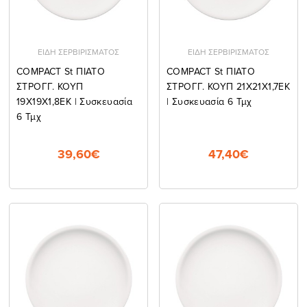
ΕΙΔΗ ΣΕΡΒΙΡΙΣΜΑΤΟΣ
ΕΙΔΗ ΣΕΡΒΙΡΙΣΜΑΤΟΣ
COMPACT St ΠΙΑΤΟ
COMPACT St ΠΙΑΤΟ
ΣΤΡΟΓΓ. ΚΟΥΠ
ΣΤΡΟΓΓ. ΚΟΥΠ 21X21X1,7EK
19X19X1,8EK | Συσκευασία
| Συσκευασία 6 Τμχ
6 Τμχ
39,60€
47,40€