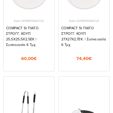
ΕΙΔΗ ΣΕΡΒΙΡΙΣΜΑΤΟΣ
ΕΙΔΗ ΣΕΡΒΙΡΙΣΜΑΤΟΣ
COMPACT St ΠΙΑΤΟ
COMPACT St ΠΙΑΤΟ
ΣΤΡΟΓΓ. ΚΟΥΠ
ΣΤΡΟΓΓ. ΚΟΥΠ
25,5Χ25,5Χ2,5ΕΚ |
27Χ27Χ2,7ΕΚ. | Συσκευασία
Συσκευασία 6 Τμχ
6 Τμχ
60,00€
74,40€