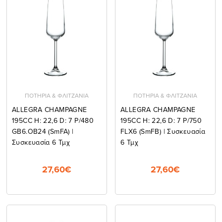
ΠΟΤΗΡΙΑ & ΦΛΙΤΖΑΝΙΑ
ΠΟΤΗΡΙΑ & ΦΛΙΤΖΑΝΙΑ
ALLEGRA CHAMPAGNE
ALLEGRA CHAMPAGNE
195CC H: 22,6 D: 7 P/480
195CC H: 22,6 D: 7 P/750
GB6.OB24 (smFA) |
FLX6 (smFB) | Συσκευασία
Συσκευασία 6 Τμχ
6 Τμχ
27,60€
27,60€