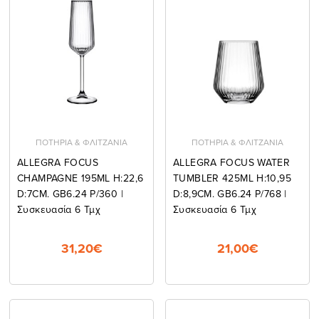
ΠΟΤΗΡΙΑ & ΦΛΙΤΖΑΝΙΑ
ΠΟΤΗΡΙΑ & ΦΛΙΤΖΑΝΙΑ
ALLEGRA FOCUS
ALLEGRA FOCUS WATER
CHAMPAGNE 195ML H:22,6
TUMBLER 425ML H:10,95
D:7CM. GB6.24 P/360 |
D:8,9CM. GB6.24 P/768 |
Συσκευασία 6 Τμχ
Συσκευασία 6 Τμχ
31,20€
21,00€