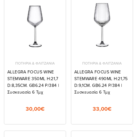
ΠΟΤΗΡΙΑ & ΦΛΙΤΖΑΝΙΑ
ΠΟΤΗΡΙΑ & ΦΛΙΤΖΑΝΙΑ
ALLEGRA FOCUS WINE
ALLEGRA FOCUS WINE
STEMWARE 350ML H:21,7
STEMWARE 490ML H:21,75
D:8,35CM. GB6.24 P/384 |
D:9,1CM. GB6.24 P/384 |
Συσκευασία 6 Τμχ
Συσκευασία 6 Τμχ
30,00€
33,00€