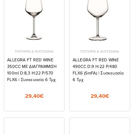
ΠΟΤΗΡΙΑ & ΦΛΙΤΖΑΝΙΑ
ΠΟΤΗΡΙΑ & ΦΛΙΤΖΑΝΙΑ
ALLEGRA FT RED WINE
ALLEGRA FT RED WINE
350CC ΜΕ ΔΙΑΓΡΑΜΜΙΣΗ
490CC D:9 H:22 P/480
100ml D:8,3 H:22 P/570
FLX6 (smFA) | Συσκευασία
FLX6 | Συσκευασία 6 Τμχ
6 Τμχ
29,40€
29,40€