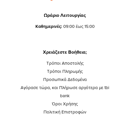
Ωράριο Λειτουργίας
Καθημερινές:
09:00 έως 15:00
Χρειάζεστε Βοήθεια;
Τρόποι Αποστολής
Τρόποι Πληρωμής
Προσωπικά Δεδομένα
Αγόρασε τώρα, και Πλήρωσε αργότερα με tbi
bank
Όροι Χρήσης
Πολιτική Επιστροφών