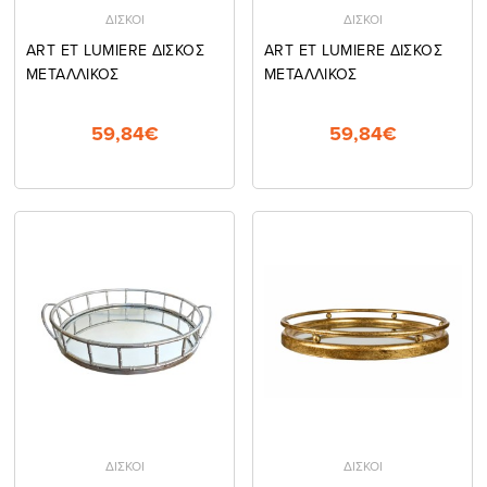
ΔΙΣΚΟΙ
ΔΙΣΚΟΙ
ART ET LUMIERE ΔΙΣΚΟΣ
ART ET LUMIERE ΔΙΣΚΟΣ
ΜΕΤΑΛΛΙΚΟΣ
ΜΕΤΑΛΛΙΚΟΣ
59,84€
59,84€
ΔΙΣΚΟΙ
ΔΙΣΚΟΙ