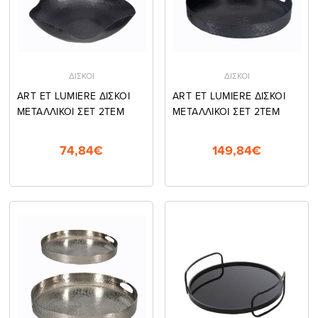
ΔΙΣΚΟΙ
ΔΙΣΚΟΙ
ART ET LUMIERE ΔΙΣΚΟΙ
ART ET LUMIERE ΔΙΣΚΟΙ
ΜΕΤΑΛΛΙΚΟΙ ΣΕΤ 2ΤΕΜ
ΜΕΤΑΛΛΙΚΟΙ ΣΕΤ 2ΤΕΜ
74,84€
149,84€