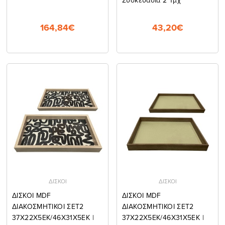
164,84€
43,20€
ΔΙΣΚΟΙ
ΔΙΣΚΟΙ
ΔΙΣΚΟΙ MDF
ΔΙΣΚΟΙ MDF
ΔΙΑΚΟΣΜΗΤΙΚΟΙ ΣΕΤ2
ΔΙΑΚΟΣΜΗΤΙΚΟΙ ΣΕΤ2
37Χ22Χ5ΕΚ/46Χ31Χ5ΕΚ |
37Χ22Χ5ΕΚ/46Χ31Χ5ΕΚ |