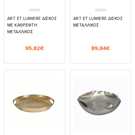
ΔΙΣΚΟΙ
ΔΙΣΚΟΙ
ART ET LUMIERE ΔΙΣΚΟΣ
ART ET LUMIERE ΔΙΣΚΟΣ
ΜΕ ΚΑΘΡΕΦΤΗ
ΜΕΤΑΛΛΙΚΟΣ
ΜΕΤΑΛΛΙΚΟΣ
95,82€
89,84€