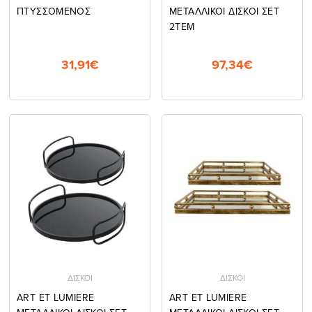
ΠΤΥΣΣΟΜΕΝΟΣ
ΜΕΤΑΛΛΙΚΟΙ ΔΙΣΚΟΙ ΣΕΤ
2ΤΕΜ
31,91€
97,34€
ΔΙΣΚΟΙ
ΔΙΣΚΟΙ
ART ET LUMIERE
ART ET LUMIERE