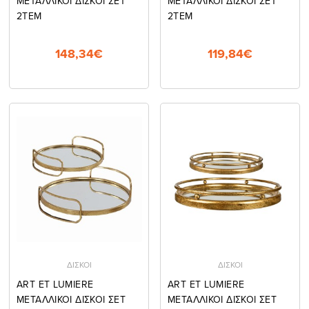
ΜΕΤΑΛΛΙΚΟΙ ΔΙΣΚΟΙ ΣΕΤ
ΜΕΤΑΛΛΙΚΟΙ ΔΙΣΚΟΙ ΣΕΤ
2ΤΕΜ
2ΤΕΜ
148,34€
119,84€
ΔΙΣΚΟΙ
ΔΙΣΚΟΙ
ART ET LUMIERE
ART ET LUMIERE
ΜΕΤΑΛΛΙΚΟΙ ΔΙΣΚΟΙ ΣΕΤ
ΜΕΤΑΛΛΙΚΟΙ ΔΙΣΚΟΙ ΣΕΤ