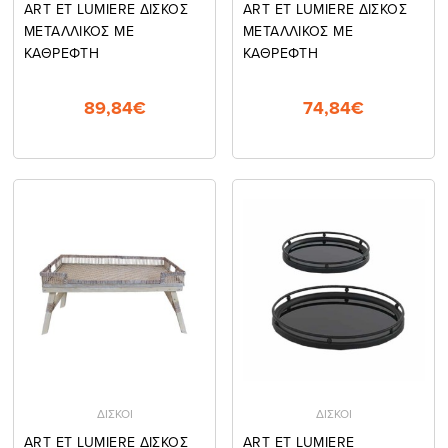
ART ET LUMIERE ΔΙΣΚΟΣ
ART ET LUMIERE ΔΙΣΚΟΣ
ΜΕΤΑΛΛΙΚΟΣ ΜΕ
ΜΕΤΑΛΛΙΚΟΣ ΜΕ
ΚΑΘΡΕΦΤΗ
ΚΑΘΡΕΦΤΗ
89,84€
74,84€
ΔΙΣΚΟΙ
ΔΙΣΚΟΙ
ART ET LUMIERE ΔΙΣΚΟΣ
ART ET LUMIERE