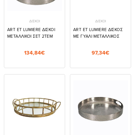
ΔΙΣΚΟΙ
ΔΙΣΚΟΙ
ART ET LUMIERE ΔΙΣΚΟΙ
ART ET LUMIERE ΔΙΣΚΟΣ
ΜΕΤΑΛΛΙΚΟΙ ΣΕΤ 2ΤΕΜ
ΜΕ ΓΥΑΛΙ ΜΕΤΑΛΛΙΚΟΣ
134,84€
97,34€