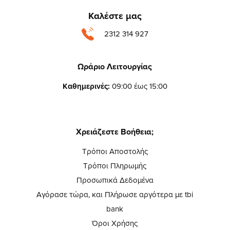
Καλέστε μας
2312 314 927
Ωράριο Λειτουργίας
Καθημερινές:
09:00 έως 15:00
Χρειάζεστε Βοήθεια;
Τρόποι Αποστολής
Τρόποι Πληρωμής
Προσωπικά Δεδομένα
Αγόρασε τώρα, και Πλήρωσε αργότερα με tbi
bank
Όροι Χρήσης