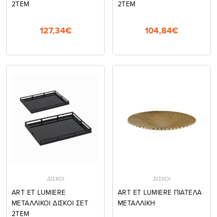
2ΤΕΜ
2ΤΕΜ
127,34€
104,84€
ΔΙΣΚΟΙ
ΔΙΣΚΟΙ
ART ET LUMIERE
ART ET LUMIERE ΠΙΑΤΕΛΑ
ΜΕΤΑΛΛΙΚΟΙ ΔΙΣΚΟΙ ΣΕΤ
ΜΕΤΑΛΛΙΚΗ
2ΤΕΜ