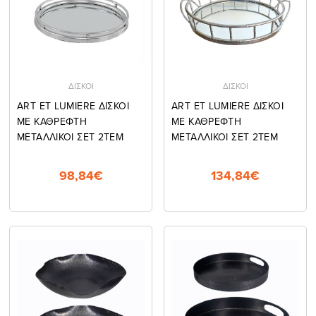
ΔΙΣΚΟΙ
ΔΙΣΚΟΙ
ART ET LUMIERE ΔΙΣΚΟΙ
ART ET LUMIERE ΔΙΣΚΟΙ
ΜΕ ΚΑΘΡΕΦΤΗ
ΜΕ ΚΑΘΡΕΦΤΗ
ΜΕΤΑΛΛΙΚΟΙ ΣΕΤ 2ΤΕΜ
ΜΕΤΑΛΛΙΚΟΙ ΣΕΤ 2ΤΕΜ
98,84€
134,84€