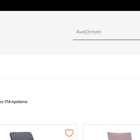
ν 174 προϊόντα