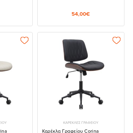
54,00€
ΕΙΟΥ
ΚΑΡΕΚΛΕΣ ΓΡΑΦΕΙΟΥ
ina
Καρέκλα Γραφείου Corina