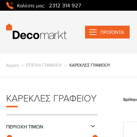
2312 314 927
Καλέστε μας:
ΠΡΟΪΟΝΤΑ
Αρχική
ΕΠΙΠΛΑ ΓΡΑΦΕΙΟΥ
ΚΑΡΕΚΛΕΣ ΓΡΑΦΕΙΟΥ
ΚΑΡΕΚΛΕΣ ΓΡΑΦΕΙΟΥ
Βρέθηκα
ΠΕΡΙΟΧΗ ΤΙΜΩΝ