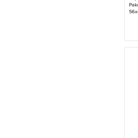
Pak
56x