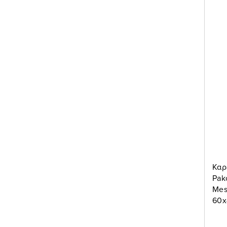
Καρ
Pak
Mes
60x