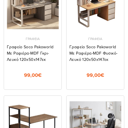
ΓΡΑΦΕΙΑ
ΓΡΑΦΕΙΑ
Γραφείο Soco Pakoworld
Γραφείο Soco Pakoworld
Με Ραφιέρα-MDF Γκρι-
Με Ραφιέρα-MDF Φυσικό-
Λευκό 120x50x147εκ
Λευκό 120x50x147εκ
99,00€
99,00€