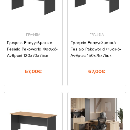
ΓΡΑΦΕΙΑ
ΓΡΑΦΕΙΑ
Γραφείο Επαγγελματικό
Γραφείο Επαγγελματικό
Fesialo Pakoworld Φυσικό-
Fesialo Pakoworld Φυσικό-
Ανθρακί 120x70x75εκ
Ανθρακί 150x75x75εκ
57,00€
67,00€