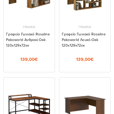
ΓΡΑΦΕΙΑ
ΓΡΑΦΕΙΑ
Γραφείο Γωνιακό Rosaline
Γραφείο Γωνιακό Rosaline
Pakoworld Ανθρακί-Oak
Pakoworld Λευκό-Oak
120x129x72εκ
120x129x72εκ
139,00€
139,00€