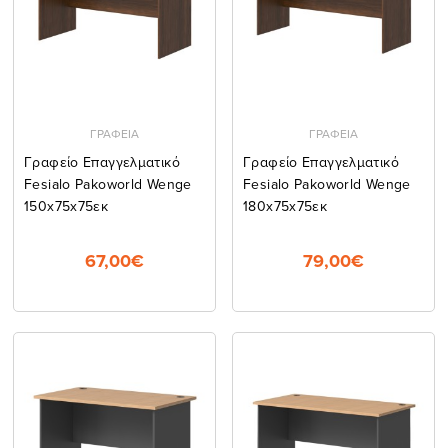
ΓΡΑΦΕΙΑ
ΓΡΑΦΕΙΑ
Γραφείο Επαγγελματικό
Γραφείο Επαγγελματικό
Fesialo Pakoworld Wenge
Fesialo Pakoworld Wenge
150x75x75εκ
180x75x75εκ
67,00€
79,00€