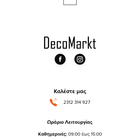
Καλέστε μας
2312 314 927
Ωράριο Λειτουργίας
Καθημερινές:
09:00 έως 15:00