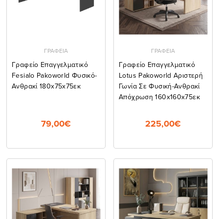
ΓΡΑΦΕΙΑ
ΓΡΑΦΕΙΑ
Γραφείο Επαγγελματικό
Γραφείο Επαγγελματικό
Fesialo Pakoworld Φυσικό-
Lotus Pakoworld Αριστερή
Ανθρακί 180x75x75εκ
Γωνία Σε Φυσική-Ανθρακί
Απόχρωση 160x160x75εκ
79,00€
225,00€