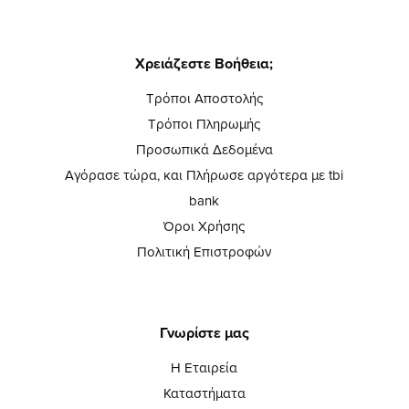
Χρειάζεστε Βοήθεια;
Τρόποι Αποστολής
Τρόποι Πληρωμής
Προσωπικά Δεδομένα
Αγόρασε τώρα, και Πλήρωσε αργότερα με tbi
bank
Όροι Χρήσης
Πολιτική Επιστροφών
Γνωρίστε μας
Η Εταιρεία
Καταστήματα