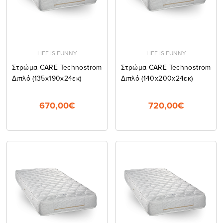
LIFE IS FUNNY
LIFE IS FUNNY
Στρώμα CARE Technostrom
Στρώμα CARE Technostrom
Διπλό (135x190x24εκ)
Διπλό (140x200x24εκ)
670,00€
720,00€