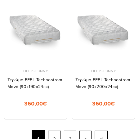
LIFE IS FUNNY
LIFE IS FUNNY
Στρώμα FEEL Technostrom
Στρώμα FEEL Technostrom
Μονό (90x190x24εκ)
Μονό (90x200x24εκ)
360,00€
360,00€
1
2
3
>
>|