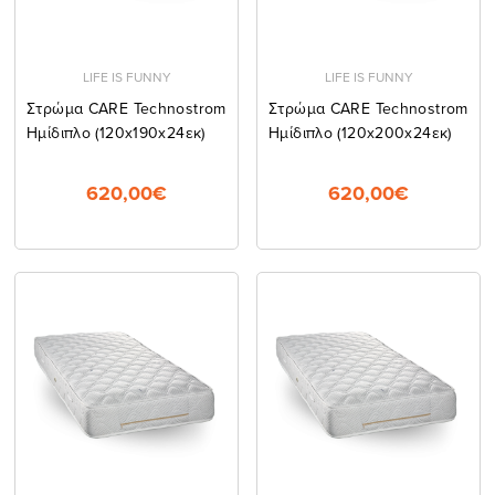
LIFE IS FUNNY
LIFE IS FUNNY
Στρώμα CARE Technostrom
Στρώμα CARE Technostrom
Ημίδιπλο (120x190x24εκ)
Ημίδιπλο (120x200x24εκ)
620,00€
620,00€