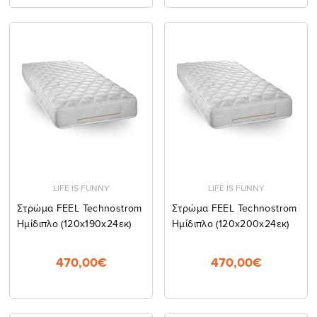
LIFE IS FUNNY
LIFE IS FUNNY
Στρώμα FEEL Technostrom
Στρώμα FEEL Technostrom
Ημίδιπλο (120x190x24εκ)
Ημίδιπλο (120x200x24εκ)
470,00€
470,00€