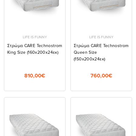
LIFE IS FUNNY
LIFE IS FUNNY
Στρώμα CARE Technostrom
Στρώμα CARE Technostrom
King Size (160x200x24εκ)
Queen Size
(150x200x24εκ)
810,00€
760,00€