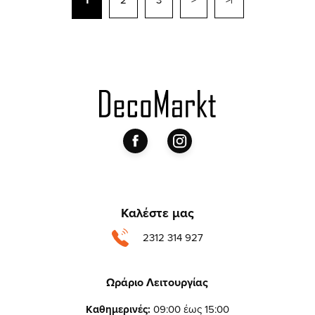
Καλέστε μας
2312 314 927
Ωράριο Λειτουργίας
Καθημερινές:
09:00 έως 15:00