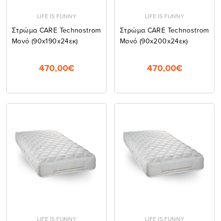
LIFE IS FUNNY
LIFE IS FUNNY
Στρώμα CARE Technostrom
Στρώμα CARE Technostrom
Μονό (90x190x24εκ)
Μονό (90x200x24εκ)
470,00€
470,00€
LIFE IS FUNNY
LIFE IS FUNNY