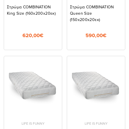
Στρώμα COMBINATION
Στρώμα COMBINATION
King Size (160x200x20εκ)
Queen Size
(150x200x20εκ)
620,00€
590,00€
LIFE IS FUNNY
LIFE IS FUNNY