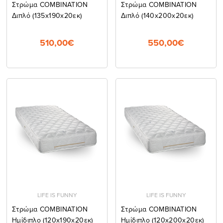
Στρώμα COMBINATION
Στρώμα COMBINATION
Διπλό (135x190x20εκ)
Διπλό (140x200x20εκ)
510,00€
550,00€
LIFE IS FUNNY
LIFE IS FUNNY
Στρώμα COMBINATION
Στρώμα COMBINATION
Ημίδιπλο (120x190x20εκ)
Ημίδιπλο (120x200x20εκ)