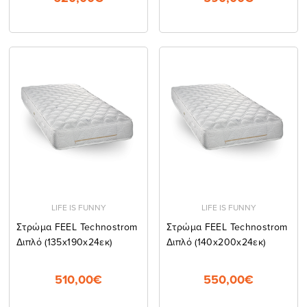
LIFE IS FUNNY
LIFE IS FUNNY
Στρώμα FEEL Technostrom
Στρώμα FEEL Technostrom
Διπλό (135x190x24εκ)
Διπλό (140x200x24εκ)
510,00€
550,00€