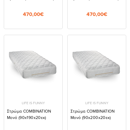
470,00€
470,00€
LIFE IS FUNNY
LIFE IS FUNNY
Στρώμα COMBINATION
Στρώμα COMBINATION
Μονό (90x190x20εκ)
Μονό (90x200x20εκ)