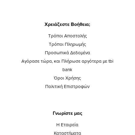
Χρειάζεστε Βοήθεια;
Τρόποι Αποστολής
Τρόποι Πληρωμής
Προσωπικά Δεδομένα
Αγόρασε τώρα, και Πλήρωσε αργότερα με tbi
bank
Όροι Χρήσης
Πολιτική Επιστροφών
Γνωρίστε μας
Η Εταιρεία
Καταστήματα