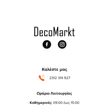
Καλέστε μας
2312 314 927
Ωράριο Λειτουργίας
Καθημερινές:
09:00 έως 15:00