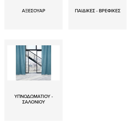
ΑΞΕΣΟΥΑΡ
ΠΑΙΔΙΚΕΣ - ΒΡΕΦΙΚΕΣ
ΥΠΝΟΔΩΜΑΤΙΟΥ -
ΣΑΛΟΝΙΟΥ