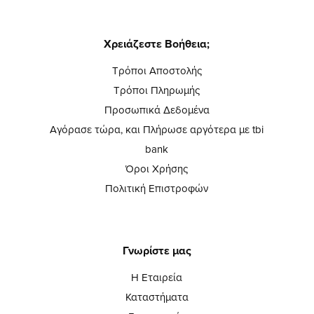
Χρειάζεστε Βοήθεια;
Τρόποι Αποστολής
Τρόποι Πληρωμής
Προσωπικά Δεδομένα
Αγόρασε τώρα, και Πλήρωσε αργότερα με tbi
bank
Όροι Χρήσης
Πολιτική Επιστροφών
Γνωρίστε μας
Η Εταιρεία
Καταστήματα